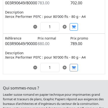
003R90649/80000
783.00
702.00
Description
Xerox Performer PEFC : pour 80'000 fls - 80 g - A4
Référence
Prix normal
Prix promo
003R90649/90000
880.00
789.00
Description
Xerox Performer PEFC : pour 90'000 fls - 80 g - A4
Qui sommes-nous ?
Leader suisse romand en papier technique pour imprimantes grand
format et traceurs de plans, Graphic Papiers répond aux exigences des
bureaux d'architectes et d'ingénieurs du secteur de la construction.