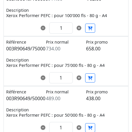
Description
Xerox Performer PEFC : pour 100'000 fls - 80 g - A4
Référence
Prix normal
Prix promo
003R90649/75000
734.00
658.00
Description
Xerox Performer PEFC : pour 75'000 fls - 80 g - A4
Référence
Prix normal
Prix promo
003R90649/50000
489.00
438.00
Description
Xerox Performer PEFC : pour 50'000 fls - 80 g - A4