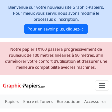
Bienvenue sur votre nouveau site Graphic-Papiers.
Pour mieux vous servir, nous avons modifié le
processus d'inscription.
Pour en savoir plus, cliquez-ici
Notre papier TX100 passera progressivement de
rouleaux de 100 mètres linéaires à 90 mètres, afin
d’améliorer votre confort d’utilisation et d’assurer une
meilleure compatibilité avec les machines.
Papiers
Encre et Toners
Bureautique
Accessoires