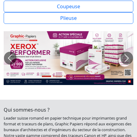
Coupeuse
Plieuse
Previous
Next
Qui sommes-nous ?
Leader suisse romand en papier technique pour imprimantes grand
format et traceurs de plans, Graphic Papiers répond aux exigences des
bureaux d'architectes et d'ingénieurs du secteur de la construction.
Notre vaste gamme comprend des traceurs Canon et HP, ainsi que des