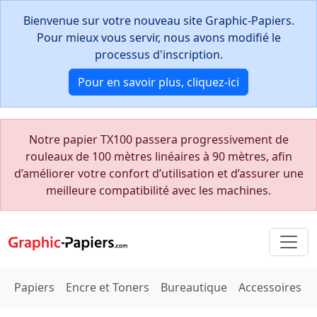
Bienvenue sur votre nouveau site Graphic-Papiers.
Pour mieux vous servir, nous avons modifié le
processus d'inscription.
Pour en savoir plus, cliquez-ici
Notre papier TX100 passera progressivement de
rouleaux de 100 mètres linéaires à 90 mètres, afin
d’améliorer votre confort d’utilisation et d’assurer une
meilleure compatibilité avec les machines.
Papiers
Encre et Toners
Bureautique
Accessoires