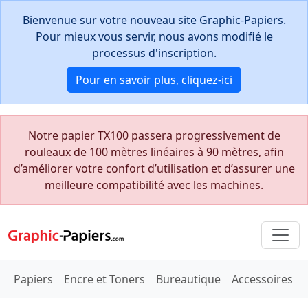
Bienvenue sur votre nouveau site Graphic-Papiers.
Pour mieux vous servir, nous avons modifié le
processus d'inscription.
Pour en savoir plus, cliquez-ici
Notre papier TX100 passera progressivement de
rouleaux de 100 mètres linéaires à 90 mètres, afin
d’améliorer votre confort d’utilisation et d’assurer une
meilleure compatibilité avec les machines.
Papiers
Encre et Toners
Bureautique
Accessoires