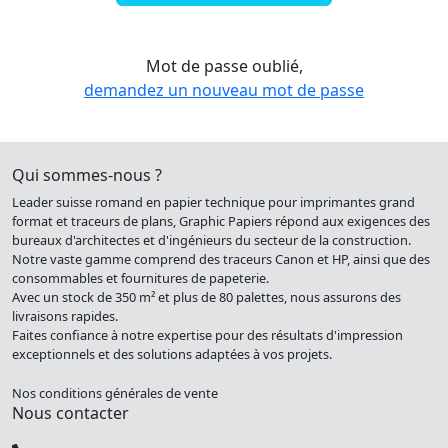
Mot de passe oublié,
demandez un nouveau mot de passe
Qui sommes-nous ?
Leader suisse romand en papier technique pour imprimantes grand
format et traceurs de plans, Graphic Papiers répond aux exigences des
bureaux d'architectes et d'ingénieurs du secteur de la construction.
Notre vaste gamme comprend des traceurs Canon et HP, ainsi que des
consommables et fournitures de papeterie.
Avec un stock de 350 m² et plus de 80 palettes, nous assurons des
livraisons rapides.
Faites confiance à notre expertise pour des résultats d'impression
exceptionnels et des solutions adaptées à vos projets.
Nos conditions générales de vente
Nous contacter