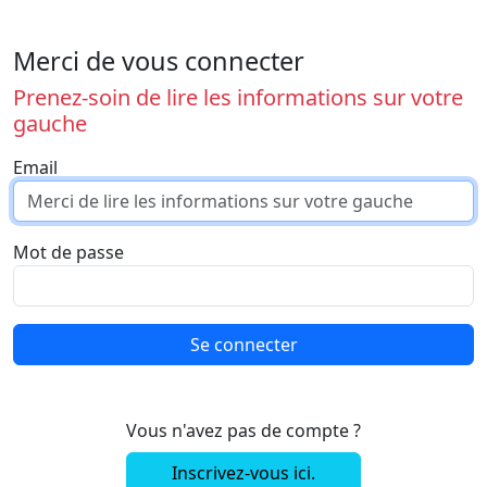
Merci de vous connecter
Prenez-soin de lire les informations sur votre
gauche
Email
Mot de passe
Se connecter
Vous n'avez pas de compte ?
Inscrivez-vous ici.